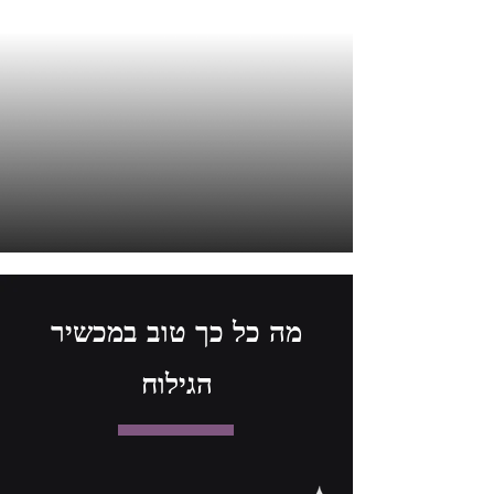
מה כל כך טוב במכשיר
הגילוח