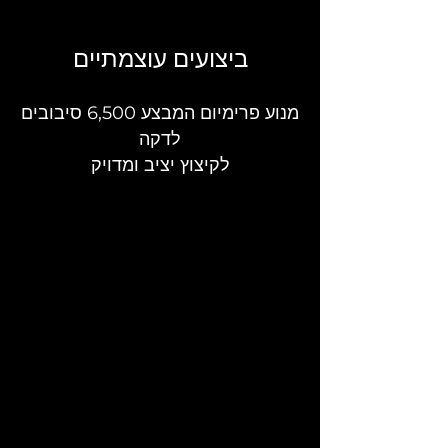
ביצועים עוצמתיים
מנוע פרימיום המבצע 6,500 סיבובים
לדקה
לקיצוץ יציב ומדויק