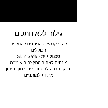
גילוח ללא חתכים
להבי קרמיקה הניתנים להחלפה
הכוללים
Skin Safe - טכנולוגיית
מונחים לאחור מהקצה ב-3 מ״מ
בדייקות רבה לבטחון מירבי תוך חיתוך
מתחת למותניים