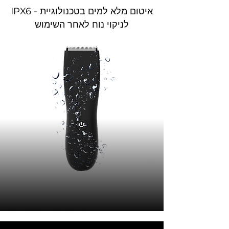
IPX6 - איטום מלא למים בטכנולוגיית
לניקוי נוח לאחר השימוש