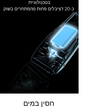
בטכנולוגיית
כ-20 דציבלים פחות מהמתחרים בשוק
חסין במים