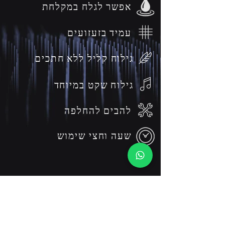
אפשר לגלח במקלחת
עמיד בזעזועים
גילוח קליל ללא חתכים
גילוח שקט במיוחד
להבים להחלפה
שעה וחצי שימוש